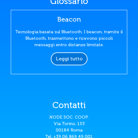
Glossario
Beacon
Tecnologia basata sul Bluetooth. I beacon, tramite il
Bluetooth, trasmettono e ricevono piccoli
messaggi entro distanze limitate.
Leggi tutto
Contatti
NODE SOC. COOP.
Via Torino, 153
00184 Roma
Tel. +39 06 869 49 001