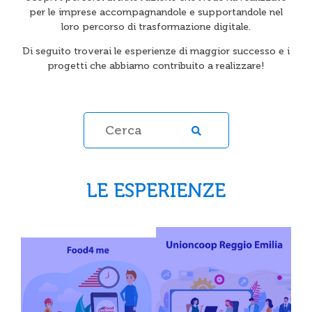
per le imprese accompagnandole e supportandole nel
loro percorso di trasformazione digitale.
Di seguito troverai le esperienze di maggior successo e i
progetti che abbiamo contribuito a realizzare!
LE ESPERIENZE