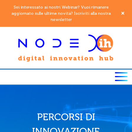
Sei interessato ai nostri Webinar? Vuoi rimanere
aggiornato sulle ultime novitá? Iscriviti alla nostra
newsletter
PERCORSI DI
INNOVAZIONE