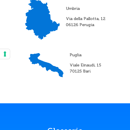
Umbria
Via della Pallotta, 12
06126 Perugia
Puglia
Viale Einaudi, 15
70125 Bari