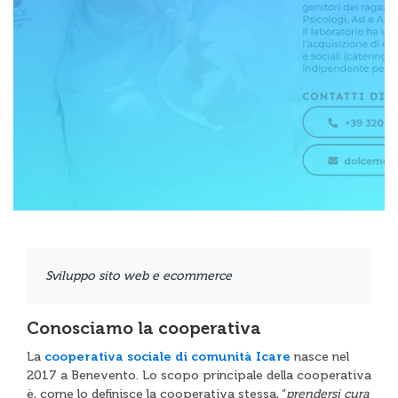
Sviluppo sito web e ecommerce
Conosciamo la cooperativa
La
cooperativa sociale di comunità Icare
nasce nel
2017 a Benevento. Lo scopo principale della cooperativa
è, come lo definisce la cooperativa stessa, “
prendersi cura