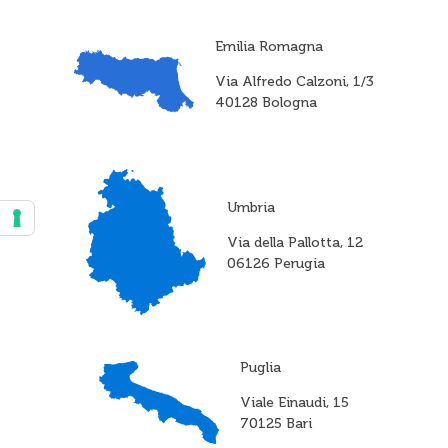
Emilia Romagna
Via Alfredo Calzoni, 1/3
40128 Bologna
Umbria
Via della Pallotta, 12
06126 Perugia
Puglia
Viale Einaudi, 15
70125 Bari