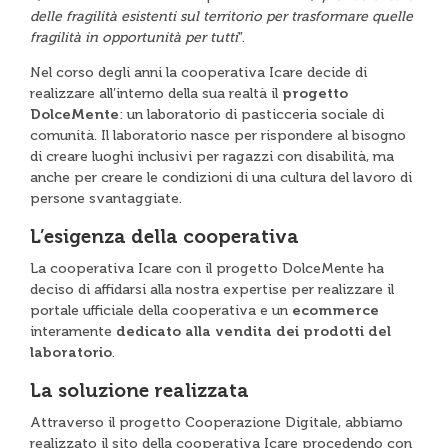
delle fragilità esistenti sul territorio per trasformare quelle
fragilità in opportunità per tutti
”.
Nel corso degli anni la cooperativa Icare decide di
realizzare all’interno della sua realtà il
progetto
DolceMente
: un laboratorio di pasticceria sociale di
comunità. Il laboratorio nasce per rispondere al bisogno
di creare luoghi inclusivi per ragazzi con disabilità, ma
anche per creare le condizioni di una cultura del lavoro di
persone svantaggiate.
L’esigenza della cooperativa
La cooperativa Icare con il progetto DolceMente ha
deciso di affidarsi alla nostra expertise per realizzare il
portale ufficiale della cooperativa e un
ecommerce
interamente
dedicato alla vendita dei prodotti del
laboratorio
.
La soluzione realizzata
Attraverso il progetto Cooperazione Digitale, abbiamo
realizzato il sito della cooperativa Icare procedendo con