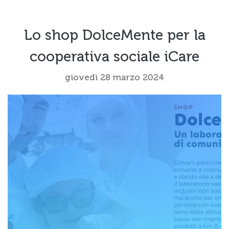
Lo shop DolceMente per la
cooperativa sociale iCare
giovedì 28 marzo 2024