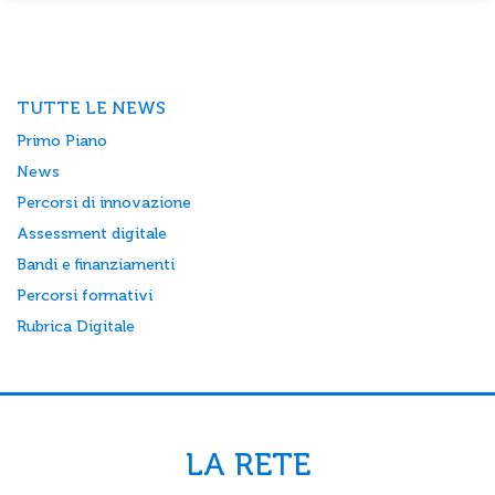
TUTTE LE NEWS
Primo Piano
News
Percorsi di innovazione
Assessment digitale
Bandi e finanziamenti
Percorsi formativi
Rubrica Digitale
LA RETE