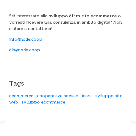
Sei interessato allo
sviluppo di un sito ecommerce
o
vorresti ricevere una consulenza in ambito digital? Non
esitare a contattarci!
info@node.coop
dih@node.coop
Tags
ecommerce
cooperativa sociale
icare
sviluppo sito
web
sviluppo ecommerce