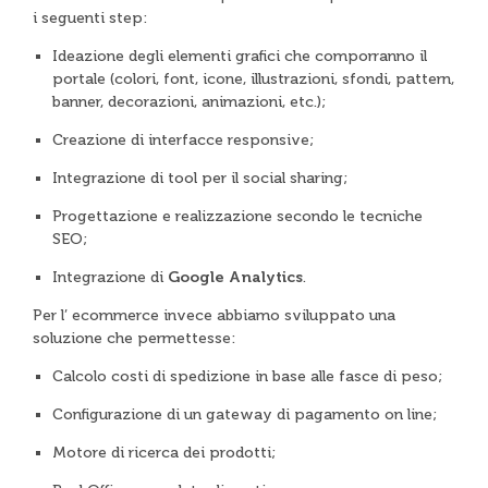
i seguenti step:
Ideazione degli elementi grafici che comporranno il
portale (colori, font, icone, illustrazioni, sfondi, pattern,
banner, decorazioni, animazioni, etc.);
Creazione di interfacce responsive;
Integrazione di tool per il social sharing;
Progettazione e realizzazione secondo le tecniche
SEO;
Integrazione di
Google Analytics
.
Per l’ ecommerce invece abbiamo sviluppato una
soluzione che permettesse:
Calcolo costi di spedizione in base alle fasce di peso;
Configurazione di un gateway di pagamento on line;
Motore di ricerca dei prodotti;