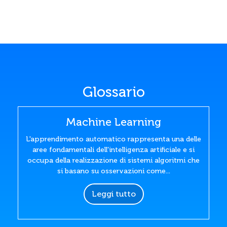
Glossario
Machine Learning
L'apprendimento automatico rappresenta una delle
aree fondamentali dell'intelligenza artificiale e si
occupa della realizzazione di sistemi algoritmi che
si basano su osservazioni come...
Leggi tutto