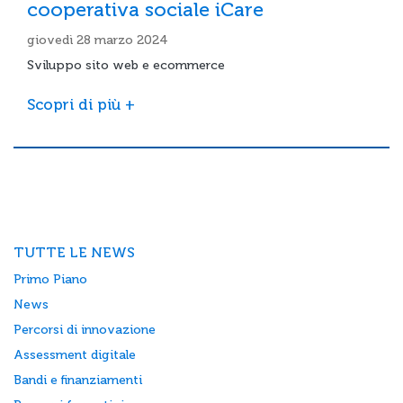
cooperativa sociale iCare
giovedì 28 marzo 2024
Sviluppo sito web e ecommerce
Scopri di più +
TUTTE LE NEWS
Primo Piano
News
Percorsi di innovazione
Assessment digitale
Bandi e finanziamenti