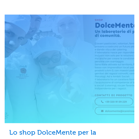
Lo shop DolceMente per la