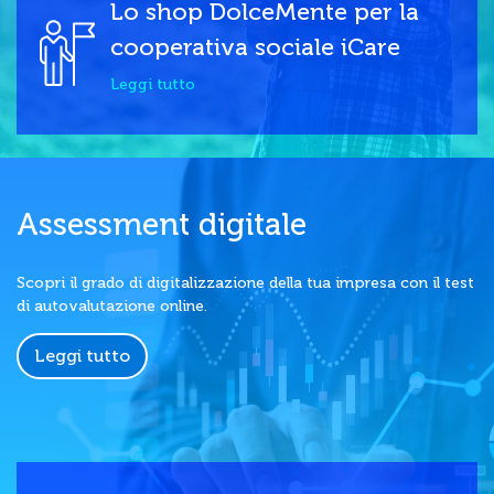
Lo shop DolceMente per la
cooperativa sociale iCare
Leggi tutto
Assessment digitale
Scopri il grado di digitalizzazione della tua impresa con il test
di autovalutazione online.
Leggi tutto