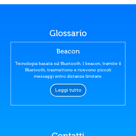
Glossario
Beacon
Tecnologia basata sul Bluetooth. I beacon, tramite il
Bluetooth, trasmettono e ricevono piccoli
messaggi entro distanze limitate.
Leggi tutto
Contatti