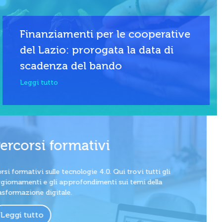
Finanziamenti per le cooperative
del Lazio: prorogata la data di
scadenza del bando
Leggi tutto
Percorsi formativi
Corsi formativi sulle tecnologie 4.0. Qui trovi tutti gli
aggiornamenti e gli approfondimenti sui temi della
trasformazione digitale.
Leggi tutto