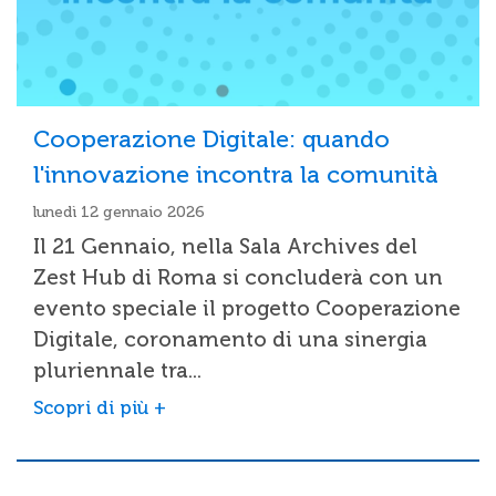
Cooperazione Digitale: quando
l'innovazione incontra la comunità
lunedì 12 gennaio 2026
Il 21 Gennaio, nella Sala Archives del
Zest Hub di Roma si concluderà con un
evento speciale il progetto Cooperazione
Digitale, coronamento di una sinergia
pluriennale tra...
Scopri di più +