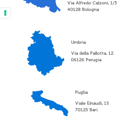
Via Alfredo Calzoni, 1/3
40128 Bologna
Umbria
Via della Pallotta, 12
06126 Perugia
Puglia
Viale Einaudi, 15
70125 Bari