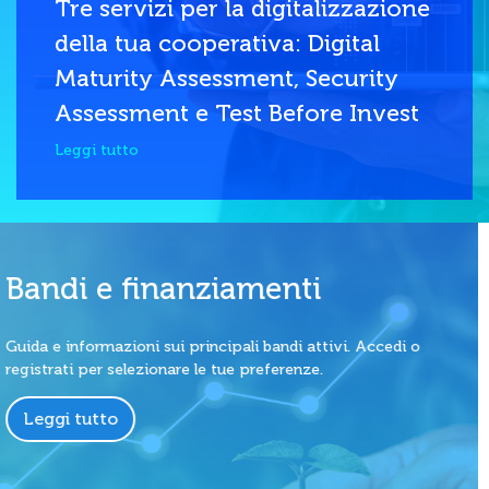
Tre servizi per la digitalizzazione
della tua cooperativa: Digital
Maturity Assessment, Security
Assessment e Test Before Invest
Leggi tutto
Bandi e finanziamenti
Guida e informazioni sui principali bandi attivi. Accedi o
registrati per selezionare le tue preferenze.
Leggi tutto