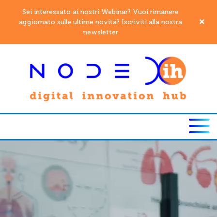
Sei interessato ai nostri Webinar? Vuoi rimanere
aggiornato sulle ultime novitá? Iscriviti alla nostra
newsletter