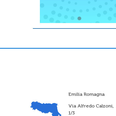
Emilia Romagna
Via Alfredo Calzoni,
1/3