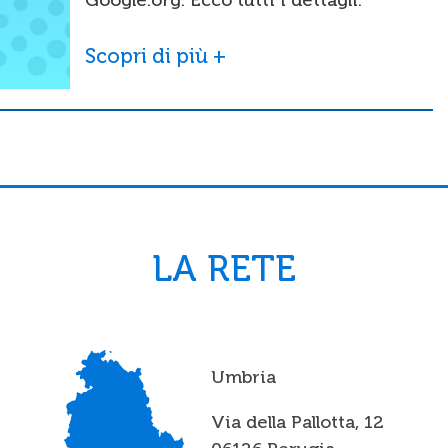
Scopri di più +
LA RETE
Umbria
Via della Pallotta, 12