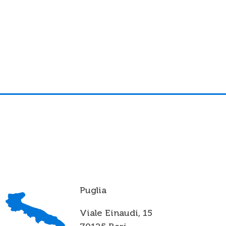
Puglia
Viale Einaudi, 15