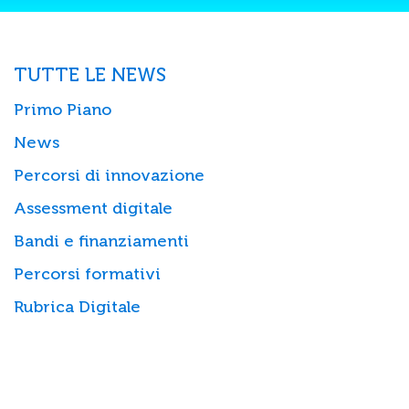
TUTTE LE NEWS
Primo Piano
News
Percorsi di innovazione
Assessment digitale
Bandi e finanziamenti
Percorsi formativi
Rubrica Digitale