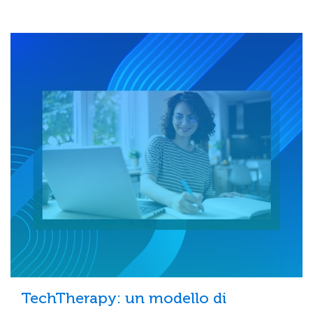
TechTherapy: un modello di