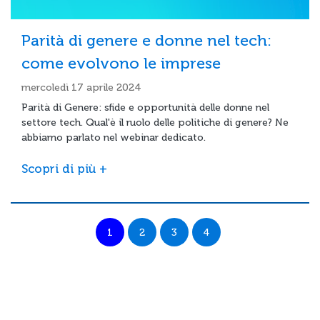
Parità di genere e donne nel tech:
come evolvono le imprese
mercoledì 17 aprile 2024
Parità di Genere: sfide e opportunità delle donne nel
settore tech. Qual'è il ruolo delle politiche di genere? Ne
abbiamo parlato nel webinar dedicato.
Scopri di più +
1
2
3
4