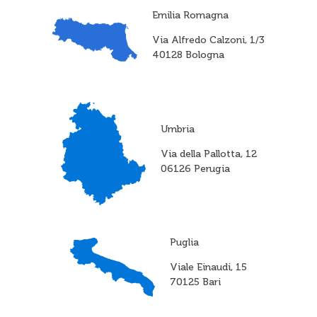
Emilia Romagna
Via Alfredo Calzoni, 1/3
40128 Bologna
Umbria
Via della Pallotta, 12
06126 Perugia
Puglia
Viale Einaudi, 15
70125 Bari