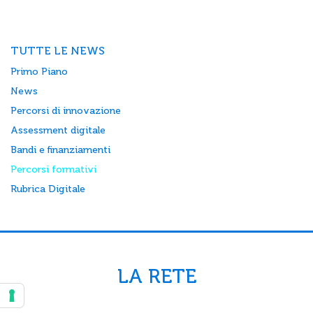
TUTTE LE NEWS
Primo Piano
News
Percorsi di innovazione
Assessment digitale
Bandi e finanziamenti
Percorsi formativi
Rubrica Digitale
LA RETE