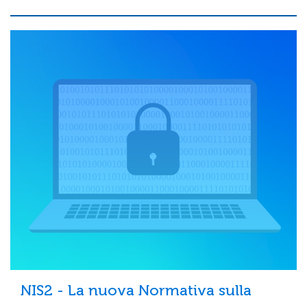
NIS2 - La nuova Normativa sulla