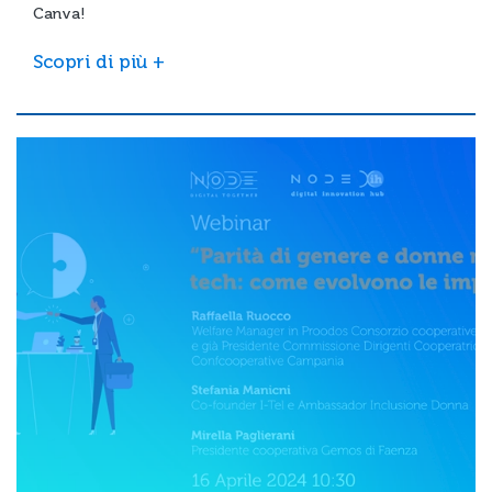
Canva!
Scopri di più +