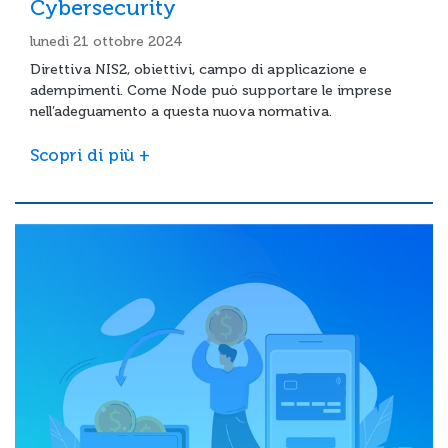
Cybersecurity
lunedì 21 ottobre 2024
Direttiva NIS2, obiettivi, campo di applicazione e
adempimenti. Come Node può supportare le imprese
nell’adeguamento a questa nuova normativa.
Scopri di più +