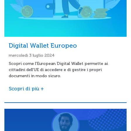
Digital Wallet Europeo
mercoledì 3 luglio 2024
Scopri come l'European Digital Wallet permette ai
cittadini dell'UE di accedere e di gestire i propri
documenti in modo sicuro.
Scopri di più +