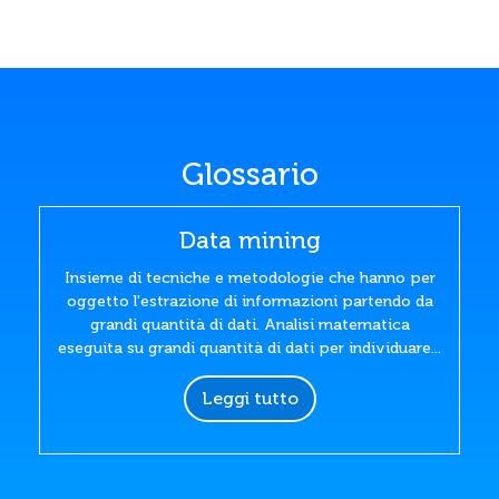
Glossario
Data mining
Insieme di tecniche e metodologie che hanno per
oggetto l'estrazione di informazioni partendo da
grandi quantità di dati. Analisi matematica
eseguita su grandi quantità di dati per individuare...
Leggi tutto