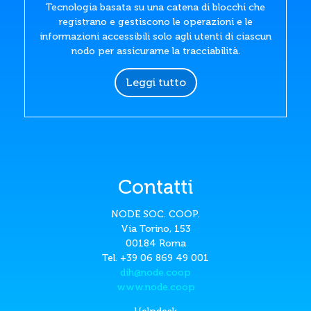
Tecnologia basata su una catena di blocchi che
registrano e gestiscono le operazioni e le
informazioni accessibili solo agli utenti di ciascun
nodo per assicurarne la tracciabilità.
Leggi tutto
Contatti
NODE SOC. COOP.
Via Torino, 153
00184 Roma
Tel. +39 06 869 49 001
dih@node.coop
www.node.coop