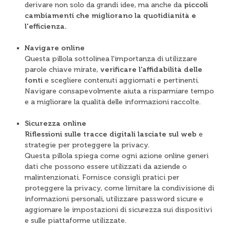
derivare non solo da grandi idee, ma anche da
piccoli
cambiamenti che migliorano la quotidianità e
l'efficienza.
Navigare online
Questa pillola sottolinea l'importanza di utilizzare
parole chiave mirate,
verificare l'affidabilità delle
fonti
e scegliere contenuti aggiornati e pertinenti.
Navigare consapevolmente aiuta a risparmiare tempo
e a migliorare la qualità delle informazioni raccolte.
Sicurezza online
Riflessioni sulle tracce digitali lasciate sul web
e
strategie per proteggere la privacy.
Questa pillola spiega come ogni azione online generi
dati che possono essere utilizzati da aziende o
malintenzionati. Fornisce consigli pratici per
proteggere la privacy, come limitare la condivisione di
informazioni personali, utilizzare password sicure e
aggiornare le impostazioni di sicurezza sui dispositivi
e sulle piattaforme utilizzate.