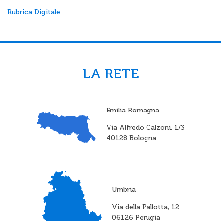
Rubrica Digitale
LA RETE
Emilia Romagna
Via Alfredo Calzoni, 1/3
40128 Bologna
Umbria
Via della Pallotta, 12
06126 Perugia