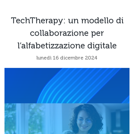
TechTherapy: un modello di
collaborazione per
l’alfabetizzazione digitale
lunedì 16 dicembre 2024