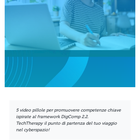
5 video pillole per promuovere competenze chiave
ispirate al framework DigComp 2.2.
TechTherapy
il punto di partenza del tuo viaggio
nel cyberspazio!