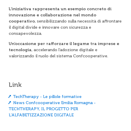
L’iniziativa rappresenta un esempio concreto di
innovazione e collaborazione nel mondo
cooperativo
, sensibilizzando sulla necessità di affrontare
il digital divide e innovare con sicurezza e
consapevolezza.
Un’occasione per rafforzare il legame tra imprese e
tecnologia
, accelerando l’adozione digitale e
valorizzando il ruolo del sistema Confcooperative.
Link
TechTherapy - Le pillole formative
News Confcooperative Emilia Romagna -
TECHTHERAPY, IL PROGETTO PER
L’ALFABETIZZAZIONE DIGITALE