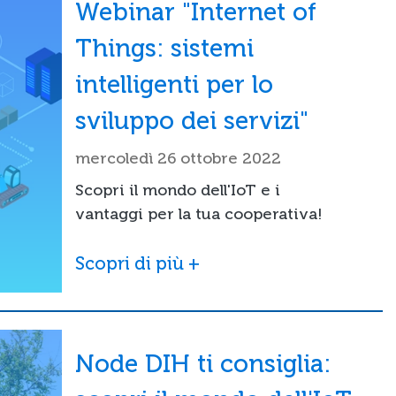
Webinar "Internet of
Things: sistemi
intelligenti per lo
sviluppo dei servizi"
mercoledì 26 ottobre 2022
Scopri il mondo dell'IoT e i
vantaggi per la tua cooperativa!
Scopri di più +
Node DIH ti consiglia: