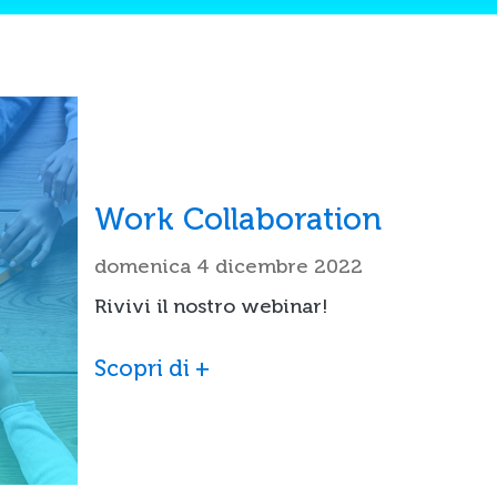
Work Collaboration
domenica 4 dicembre 2022
Rivivi il nostro webinar!
Scopri di +