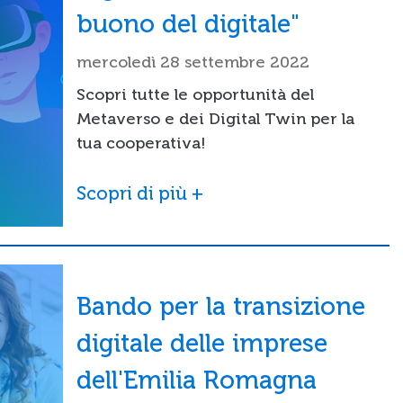
buono del digitale"
mercoledì 28 settembre 2022
Scopri tutte le opportunità del
Metaverso e dei Digital Twin per la
tua cooperativa!
Scopri di più +
Bando per la transizione
digitale delle imprese
dell'Emilia Romagna