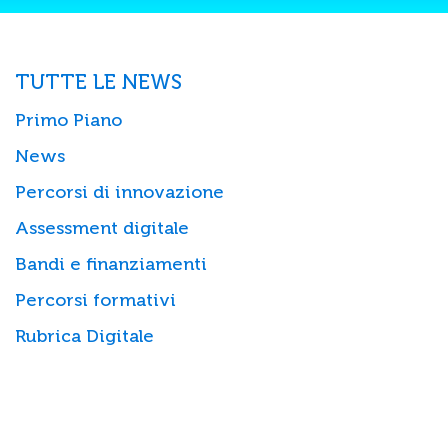
TUTTE LE NEWS
Primo Piano
News
Percorsi di innovazione
Assessment digitale
Bandi e finanziamenti
Percorsi formativi
Rubrica Digitale