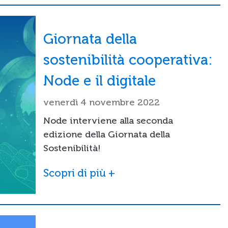
Giornata della
sostenibilità cooperativa:
Node e il digitale
venerdì 4 novembre 2022
Node interviene alla seconda
edizione della Giornata della
Sostenibilità!
Scopri di più +