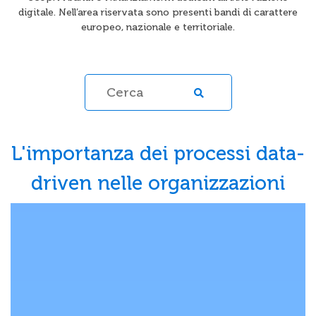
digitale. Nell’area riservata sono presenti bandi di carattere
europeo, nazionale e territoriale.
L'importanza dei processi data-
driven nelle organizzazioni