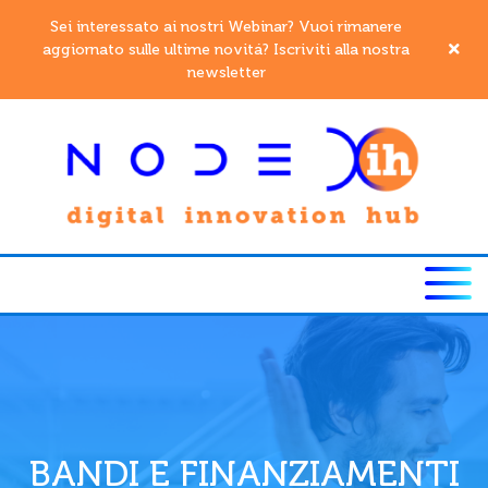
Sei interessato ai nostri Webinar? Vuoi rimanere
aggiornato sulle ultime novitá? Iscriviti alla nostra
newsletter
BANDI E FINANZIAMENTI