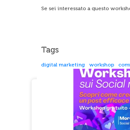
Se sei interessato a questo worksh
Tags
digital marketing
workshop
comu