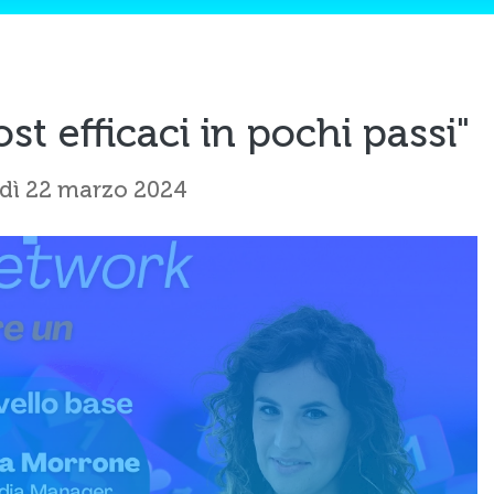
t efficaci in pochi passi"
dì 22 marzo 2024