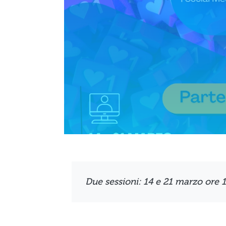
Due sessioni: 14 e 21 marzo ore 