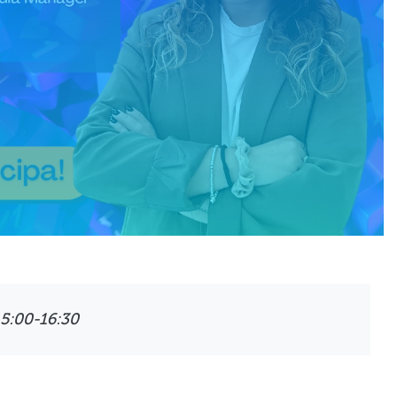
15:00-16:30