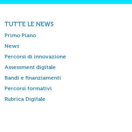
TUTTE LE NEWS
Primo Piano
News
Percorsi di innovazione
Assessment digitale
Bandi e finanziamenti
Percorsi formativi
Rubrica Digitale