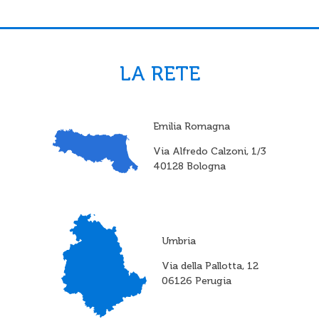
LA RETE
Emilia Romagna
Via Alfredo Calzoni, 1/3
40128 Bologna
Umbria
Via della Pallotta, 12
06126 Perugia