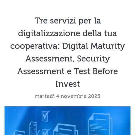
Tre servizi per la
digitalizzazione della tua
cooperativa: Digital Maturity
Assessment, Security
Assessment e Test Before
Invest
martedì 4 novembre 2025