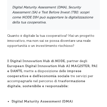
Digital Maturity Assessment (DMA), Security
Assessment (SA) e Test Before Invest (TBI): scopri
come NODE DIH può supportare la digitalizzazione
della tua cooperativa.
Quanto è digitale la tua cooperativa? Hai un progetto
innovativo, ma non sai se possa diventare una reale
opportunità o un investimento rischioso?
Il
Digital Innovation Hub di NODE
, partner degli
European Digital Innovation Hub AI MAGISTER, PAI
e DANTE
, mette a disposizione delle
imprese
cooperative e dell’economia sociale
tre servizi per
accompagnarle nel percorso di
trasformazione
digitale, sostenibile e responsabile:
Digital Maturity Assessment (DMA)