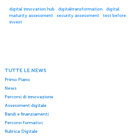
digital innovation hub
digitaltransformation
digital
maturity assessment
security assessment
test before
invest
TUTTE LE NEWS
Primo Piano
News
Percorsi di innovazione
Assessment digitale
Bandi e finanziamenti
Percorsi formativi
Rubrica Digitale