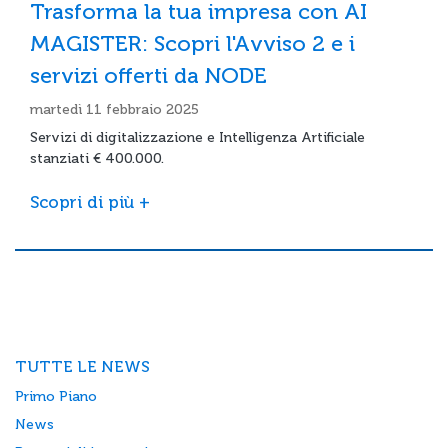
Trasforma la tua impresa con AI
MAGISTER: Scopri l'Avviso 2 e i
servizi offerti da NODE
martedì 11 febbraio 2025
Servizi di digitalizzazione e Intelligenza Artificiale
stanziati € 400.000.
Scopri di più +
TUTTE LE NEWS
Primo Piano
News