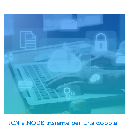
ICN e NODE insieme per una doppia