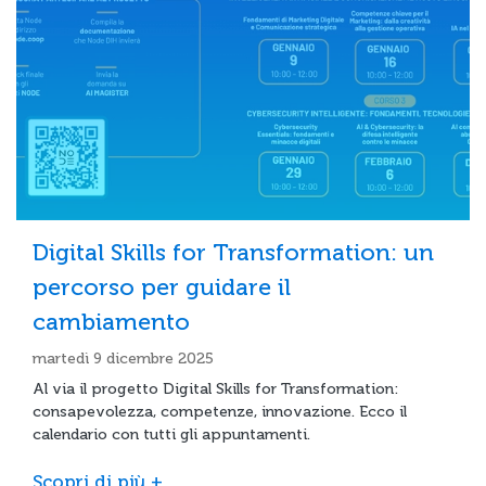
Digital Skills for Transformation: un
percorso per guidare il
cambiamento
martedì 9 dicembre 2025
Al via il progetto Digital Skills for Transformation:
consapevolezza, competenze, innovazione. Ecco il
calendario con tutti gli appuntamenti.
Scopri di più +