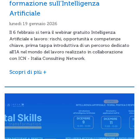
formazione sull’Intelligenza
Artificiale
lunedì 19 gennaio 2026
Il 6 febbraio si terrà il webinar gratuito Intelligenza
Artificiale e lavoro: rischi, opportunità e competenze
chiave, prima tappa introduttiva di un percorso dedicato
all'IA nel mondo del lavoro realizzato in collaborazione
con ICN - Italia Consulting Network.
Scopri di più +