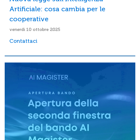
Artificiale: cosa cambia per le
cooperative
venerdì 10 ottobre 2025
Contattaci