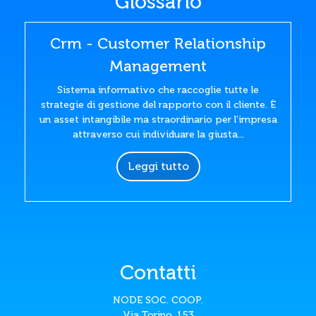
Glossario
Crm - Customer Relationship
Management
Sistema informativo che raccoglie tutte le
strategie di gestione del rapporto con il cliente. È
un asset intangibile ma straordinario per l’impresa
attraverso cui individuare la giusta...
Leggi tutto
Contatti
NODE SOC. COOP.
Via Torino, 153