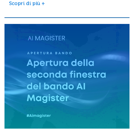
Scopri di più +