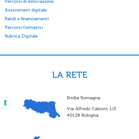
Percorsi di innovazione
Assessment digitale
Bandi e finanziamenti
Percorsi formativi
Rubrica Digitale
LA RETE
Emilia Romagna
Via Alfredo Calzoni, 1/3
40128 Bologna