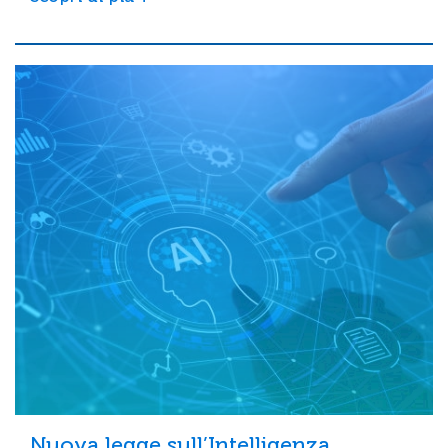
Nuova legge sull’Intelligenza