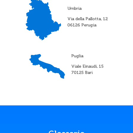
Umbria
Via della Pallotta, 12
06126 Perugia
Puglia
Viale Einaudi, 15
70125 Bari